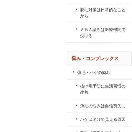
脱毛対策は日常的なこと
から
ＡＧＡ診断は医療機関で
受ける
悩み・コンプレックス
薄毛・ハゲの悩み
抜け毛予防に生活習慣の
改善
薄毛の悩みは自信喪失に
ハゲは老けて見える原因