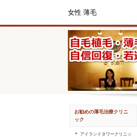
女性 薄毛
お勧めの薄毛治療クリニ
ック
アイランドタワークリニッ