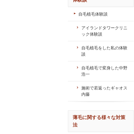
自毛植毛体験談
アイランドタワークリニ
ック体験談
自毛植毛をした私の体験
談
自毛植毛で変身した中野
浩一
施術で若返ったギャオス
内藤
薄毛に関する様々な対策
法