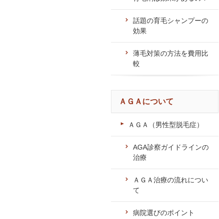
話題の育毛シャンプーの
効果
薄毛対策の方法を費用比
較
ＡＧＡについて
ＡＧＡ（男性型脱毛症）
AGA診察ガイドラインの
治療
ＡＧＡ治療の流れについ
て
病院選びのポイント