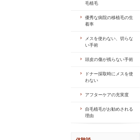
毛植毛
優秀な病院の移植毛の生
着率
メスを使わない、切らな
い手術
頭皮の傷が残らない手術
ドナー採取時にメスを使
わない
アフターケアの充実度
自毛植毛がお勧めされる
理由
体験談