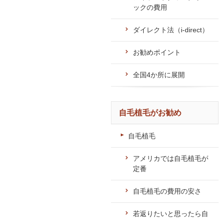
ックの費用
ダイレクト法（i-direct）
お勧めポイント
全国4か所に展開
自毛植毛がお勧め
自毛植毛
アメリカでは自毛植毛が
定番
自毛植毛の費用の安さ
若返りたいと思ったら自