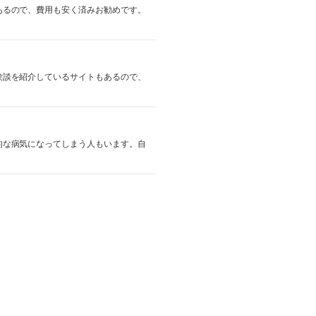
あるので、費用も安く済みお勧めです。
験談を紹介しているサイトもあるので、
的な病気になってしまう人もいます。自