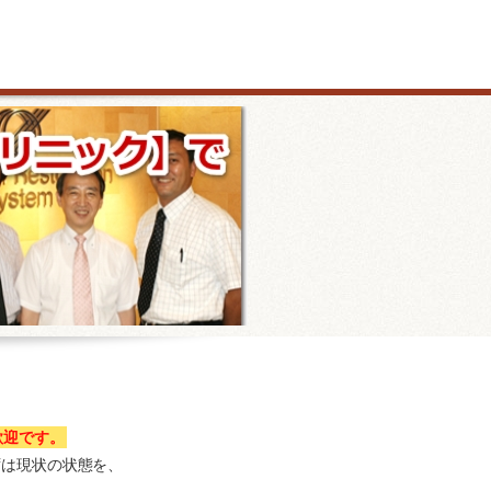
歓迎です。
ずは現状の状態を、