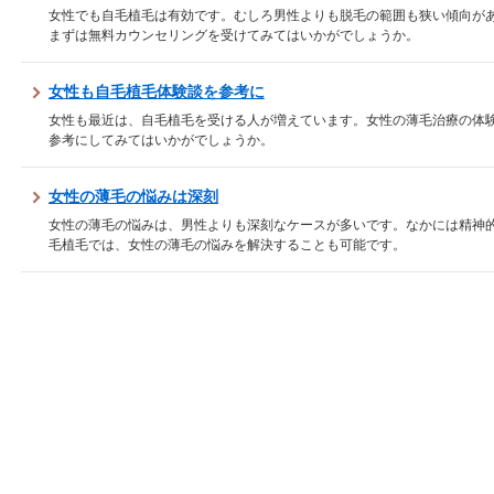
女性でも自毛植毛は有効です。むしろ男性よりも脱毛の範囲も狭い傾向が
まずは無料カウンセリングを受けてみてはいかがでしょうか。
女性も自毛植毛体験談を参考に
女性も最近は、自毛植毛を受ける人が増えています。女性の薄毛治療の体
参考にしてみてはいかがでしょうか。
女性の薄毛の悩みは深刻
女性の薄毛の悩みは、男性よりも深刻なケースが多いです。なかには精神
毛植毛では、女性の薄毛の悩みを解決することも可能です。